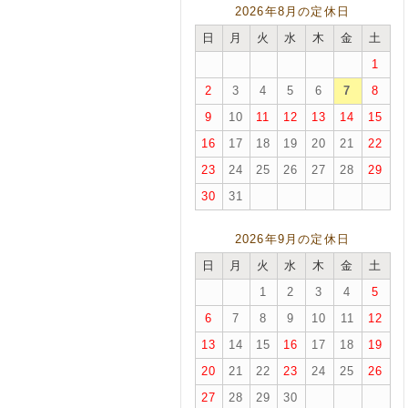
2026年8月の定休日
日
月
火
水
木
金
土
1
2
3
4
5
6
7
8
9
10
11
12
13
14
15
16
17
18
19
20
21
22
23
24
25
26
27
28
29
30
31
2026年9月の定休日
日
月
火
水
木
金
土
1
2
3
4
5
6
7
8
9
10
11
12
13
14
15
16
17
18
19
20
21
22
23
24
25
26
27
28
29
30