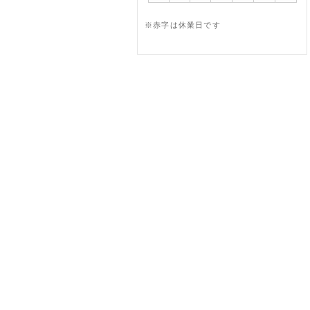
※赤字は休業日です