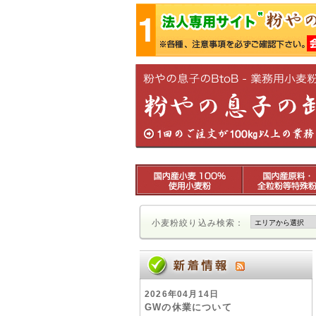
小麦粉絞り込み検索：
2026年04月14日
GWの休業について