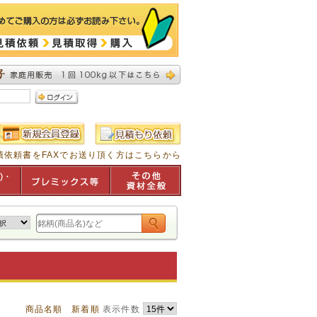
積依頼書をFAXでお送り頂く方はこちらから
商品名順
新着順
表示件数