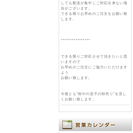
しても配送が集中しご対応出来ない場
合がございます。
できる限りお早めのご注文をお願い致
します。
****************
できる限りご対応させて頂きたいと思
いますので
お早めのご注文にご協力いただけます
よう
お願い致します。
今後とも“粉やの息子の卸売り”を宜し
くお願い致します。