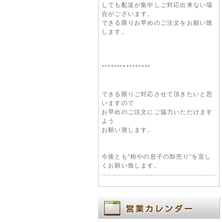
しても配送が集中しご対応出来ない場
合がございます。
できる限りお早めのご注文をお願い致
します。
****************
できる限りご対応させて頂きたいと思
いますので
お早めのご注文にご協力いただけます
よう
お願い致します。
今後とも“粉やの息子の卸売り”を宜し
くお願い致します。