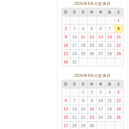
2026年8月の定休日
日
月
火
水
木
金
土
1
2
3
4
5
6
7
8
9
10
11
12
13
14
15
16
17
18
19
20
21
22
23
24
25
26
27
28
29
30
31
2026年9月の定休日
日
月
火
水
木
金
土
1
2
3
4
5
6
7
8
9
10
11
12
13
14
15
16
17
18
19
20
21
22
23
24
25
26
27
28
29
30