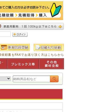
積依頼書をFAXでお送り頂く方はこちらから