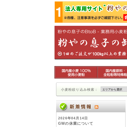
小麦粉絞り込み検索：
2026年04月14日
GWの休業について