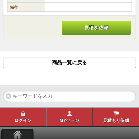
備考
見積を依頼
商品一覧に戻る
ログイン
MYページ
見積もり依頼