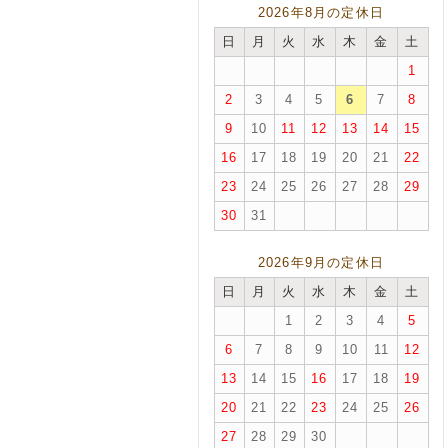
2026年8月の定休日
日
月
火
水
木
金
土
1
2
3
4
5
6
7
8
9
10
11
12
13
14
15
16
17
18
19
20
21
22
23
24
25
26
27
28
29
30
31
2026年9月の定休日
日
月
火
水
木
金
土
1
2
3
4
5
6
7
8
9
10
11
12
13
14
15
16
17
18
19
20
21
22
23
24
25
26
27
28
29
30