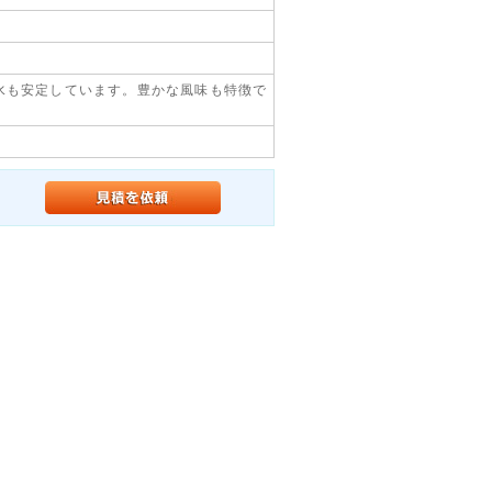
水も安定しています。豊かな風味も特徴で