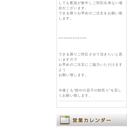
しても配送が集中しご対応出来ない場
合がございます。
できる限りお早めのご注文をお願い致
します。
****************
できる限りご対応させて頂きたいと思
いますので
お早めのご注文にご協力いただけます
よう
お願い致します。
今後とも“粉やの息子の卸売り”を宜し
くお願い致します。