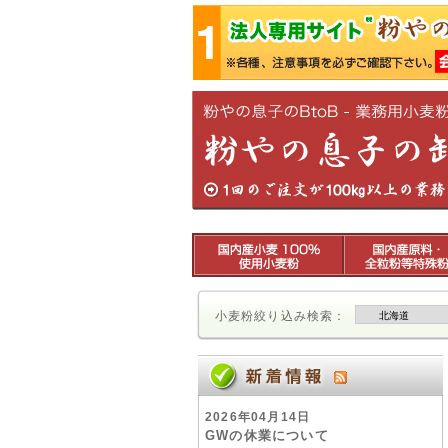
小麦粉絞り込み検索：
2026年04月14日
GWの休業について