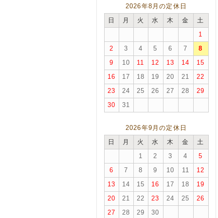
2026年8月の定休日
日
月
火
水
木
金
土
1
2
3
4
5
6
7
8
9
10
11
12
13
14
15
16
17
18
19
20
21
22
23
24
25
26
27
28
29
30
31
2026年9月の定休日
日
月
火
水
木
金
土
1
2
3
4
5
6
7
8
9
10
11
12
13
14
15
16
17
18
19
20
21
22
23
24
25
26
27
28
29
30