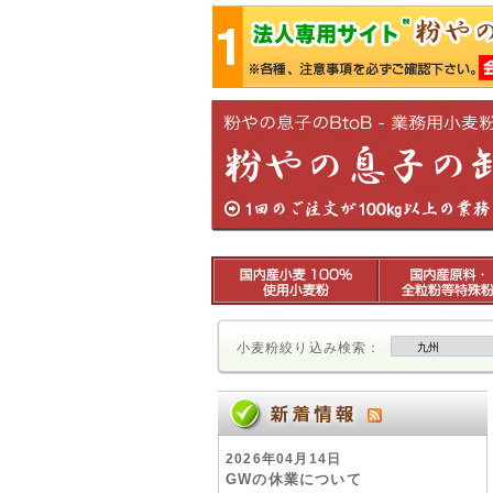
小麦粉絞り込み検索：
2026年04月14日
GWの休業について