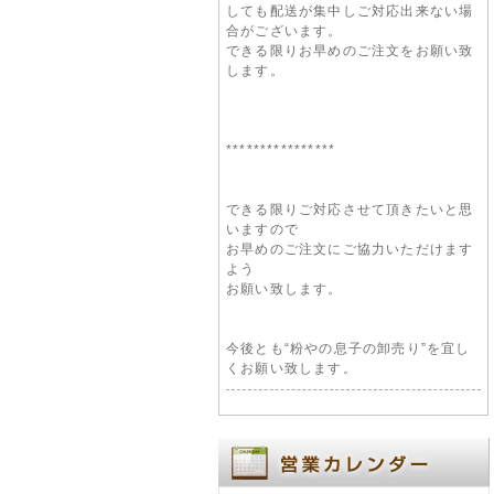
しても配送が集中しご対応出来ない場
合がございます。
できる限りお早めのご注文をお願い致
します。
****************
できる限りご対応させて頂きたいと思
いますので
お早めのご注文にご協力いただけます
よう
お願い致します。
今後とも“粉やの息子の卸売り”を宜し
くお願い致します。