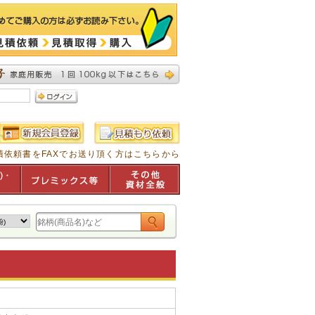
積依頼書をFAXでお送り頂く方はこちらから